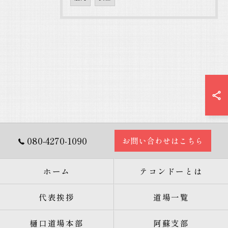
080-4270-1090
お問い合わせはこちら
ホーム
テコンドーとは
代表挨拶
道場一覧
樋口道場本部
阿蘇支部