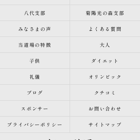
八代支部
菊陽光の森支部
みなさまの声
よくある質問
当道場の特徴
大人
子供
ダイエット
礼儀
オリンピック
ブログ
クチコミ
スポンサー
お問い合わせ
プライバシーポリシー
サイトマップ