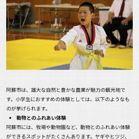
阿蘇市は、雄大な自然と豊かな農業が魅力の観光地で
す。小学生におすすめの体験としては、以下のようなも
のが挙げられます。
動物とのふれあい体験
阿蘇市には、牧場や動物園など、動物とのふれあい体験
ができるスポットがたくさんあります。ヤギやヒツジ、