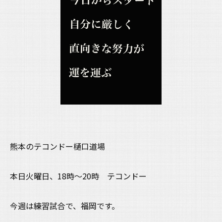
熊本のテコンドー樋口道場
本日火曜日、18時〜20時 テコンドー
今週は練習試合で、福岡です。