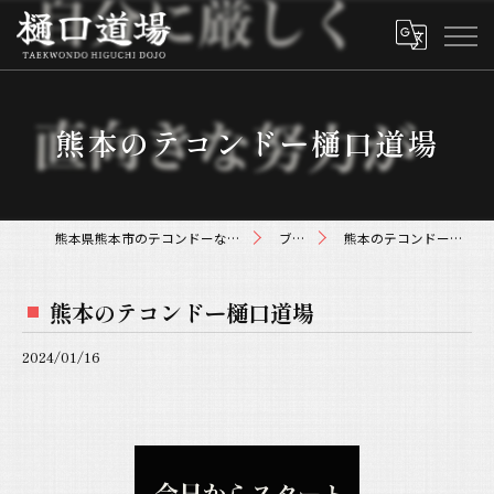
熊本のテコンドー樋口道場
熊本県熊本市のテコンドーなら樋口道場
ブログ
熊本のテコンドー樋口道場
熊本のテコンドー樋口道場
2024/01/16