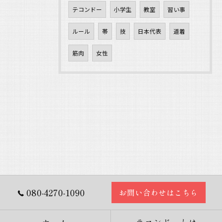
テコンドー
小学生
教室
習い事
ルール
帯
技
日本代表
道着
筋肉
女性
080-4270-1090
お問い合わせはこちら