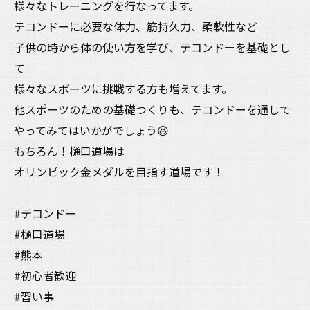
様々なトレーニングを行なってます。
テコンドーに必要な体力、筋持久力、柔軟性など
子供の時から体の使い方を学び、テコンドーを基礎とし
て
様々なスポーツに挑戦する方も増えてます。
他スポーツのための基礎つくりも、テコンドーを通して
やってみてはいかがでしょう😆
もちろん！樋口道場は
オリンピック金メダルを目指す道場です！
#テコンドー
#樋口道場
#熊本
#初心者歓迎
#習い事