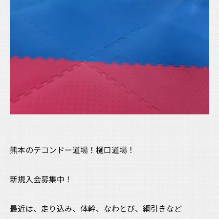
熊本のテコンドー道場！樋口道場！
新規入会募集中！
最近は、走り込み、体幹、なわとび、綱引きなど