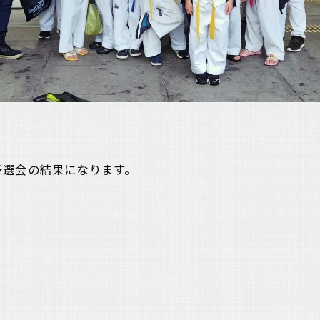
予選会の結果になります。