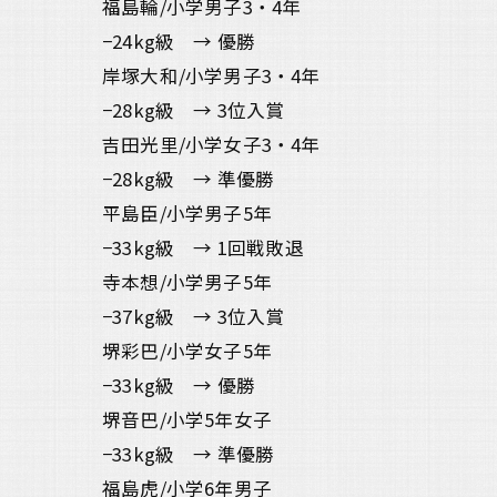
福島輪/小学男子3・4年
−24kg級 → 優勝
岸塚大和/小学男子3・4年
−28kg級 → 3位入賞
吉田光里/小学女子3・4年
−28kg級 → 準優勝
平島臣/小学男子5年
−33kg級 → 1回戦敗退
寺本想/小学男子5年
−37kg級 → 3位入賞
堺彩巴/小学女子5年
−33kg級 → 優勝
堺音巴/小学5年女子
−33kg級 → 準優勝
福島虎/小学6年男子