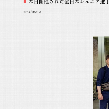
本日開催された全日本ジュニア選手
2024/06/03