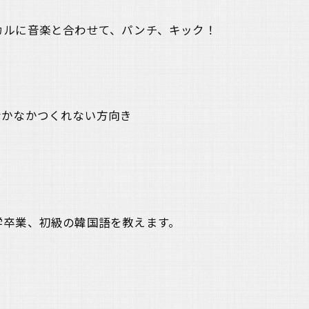
カルに音楽と合わせて、パンチ、キック！
なかなかつくれない方向き
学卒業、初級の韓国語を教えます。