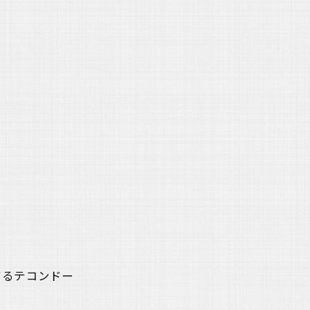
てるテコンドー