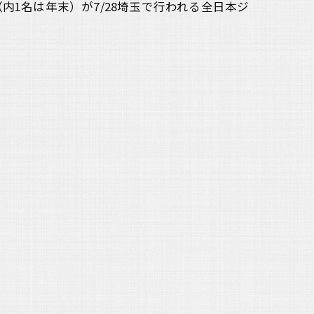
内1名は年末）が7/28埼玉で行われる全日本ジ