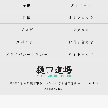
子供
ダイエット
礼儀
オリンピック
ブログ
クチコミ
スポンサー
お問い合わせ
プライバシーポリシー
サイトマップ
© 2026 熊本県熊本市のテコンドーなら樋口道場 ALL RIGHTS
RESERVED.