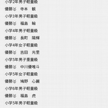
小学2年男子軽量級
優勝🥇 寺本 観
小学3年男子軽量級
優勝🥇 福島 輪
小学4年男子軽量級
優勝🥇 長町 陽輝
小学4年女子軽量級
優勝🥇 吉田 光里
小学5年男子重量級
優勝🥇 中川優唯斗
小学5年女子軽量級
優勝🥇 鳩野 心麗
小学6年男子軽量級
優勝🥇 福島 虎
小学5年男子軽量級