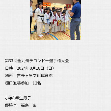
第33回全九州テコンドー選手権大会
日時 2024年8月18日（日）
場所 吉野ヶ里文化体育館
樋口道場参加 12名
小学1年生男子
優勝🥇 福島 条