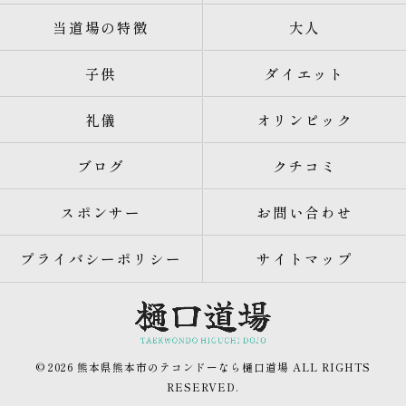
当道場の特徴
大人
子供
ダイエット
礼儀
オリンピック
ブログ
クチコミ
スポンサー
お問い合わせ
プライバシーポリシー
サイトマップ
© 2026 熊本県熊本市のテコンドーなら樋口道場 ALL RIGHTS
RESERVED.