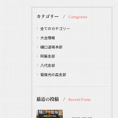
カテゴリー
Categories
全てのカテゴリー
大会情報
樋口道場本部
阿蘇支部
八代支部
菊陽光の森支部
最近の投稿
Recent Posts