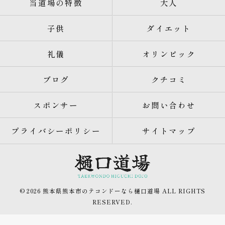
当道場の特徴
大人
子供
ダイエット
礼儀
オリンピック
ブログ
クチコミ
スポンサー
お問い合わせ
プライバシーポリシー
サイトマップ
© 2026 熊本県熊本市のテコンドーなら樋口道場 ALL RIGHTS
RESERVED.