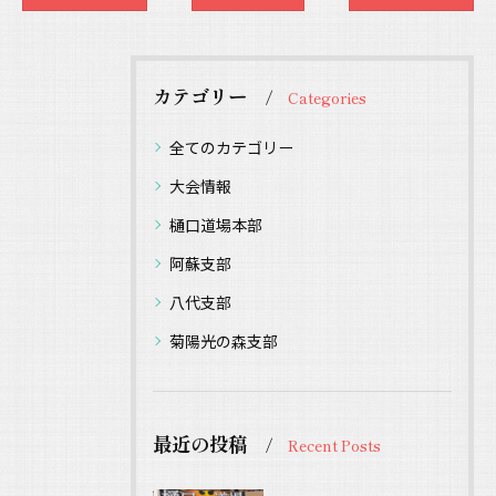
カテゴリー
Categories
全てのカテゴリー
大会情報
樋口道場本部
阿蘇支部
八代支部
菊陽光の森支部
最近の投稿
Recent Posts