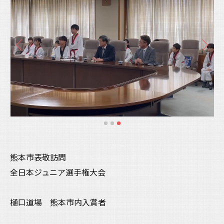
熊本市表敬訪問
全日本ジュニア選手権大会
樋口道場 熊本市内入賞者