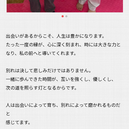
出会いがあるからこそ、人生は豊かになります。
たった一度の縁が、心に深く刻まれ、時には大きな力と
なり、私の前へと導いてくれます。
別れは決して悲しみだけではありません。
一緒に歩んできた時間が、互いを強くし、優しくし、
次の道を照らす灯となるからです。
人は出会いによって育ち、別れによって磨かれるものだ
と
感じてます。