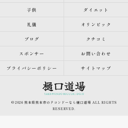
子供
ダイエット
礼儀
オリンピック
ブログ
クチコミ
スポンサー
お問い合わせ
プライバシーポリシー
サイトマップ
© 2026 熊本県熊本市のテコンドーなら樋口道場 ALL RIGHTS
RESERVED.