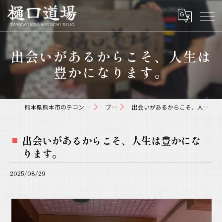
出会いがあるからこそ、人生は
豊かになります。
熊本県熊本市のテコンドーなら樋口道場
ブログ
出会いがあるからこそ、人生は豊かになります。
出会いがあるからこそ、人生は豊かにな
ります。
2025/08/29