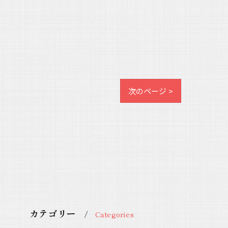
次のページ >
カテゴリー
Categories