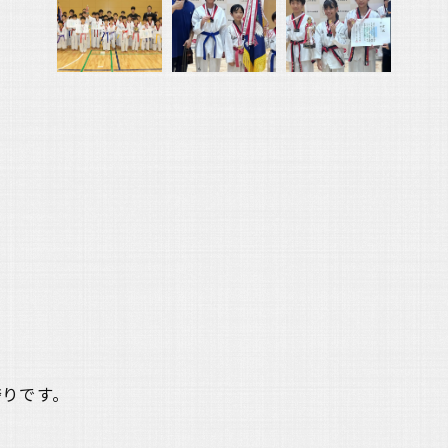
誇りです。