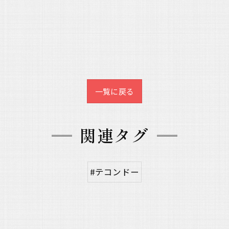
一覧に戻る
関連タグ
#テコンドー