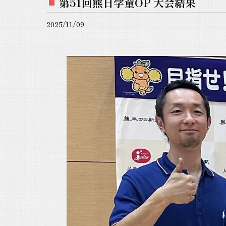
第51回熊日学童OP 大会結果
2025/11/09