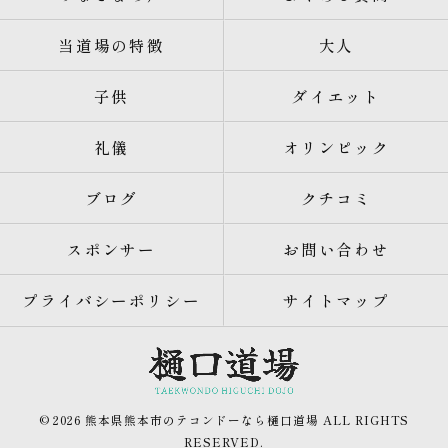
当道場の特徴
大人
子供
ダイエット
礼儀
オリンピック
ブログ
クチコミ
スポンサー
お問い合わせ
プライバシーポリシー
サイトマップ
© 2026 熊本県熊本市のテコンドーなら樋口道場 ALL RIGHTS
RESERVED.