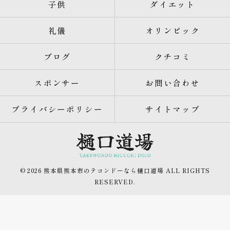
子供
ダイエット
礼儀
オリンピック
ブログ
クチコミ
スポンサー
お問い合わせ
プライバシーポリシー
サイトマップ
© 2026 熊本県熊本市のテコンドーなら樋口道場 ALL RIGHTS
RESERVED.