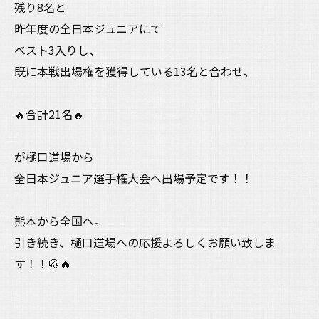
残り8名と
昨年度の全日本ジュニアにて
ベスト3入りし、
既に本戦出場権を獲得している13名と合わせ、
🔥合計21名🔥
が樋口道場から
全日本ジュニア選手権大会へ出場予定です！！
熊本から全国へ。
引き続き、樋口道場への応援よろしくお願い致しま
す！！🥋🔥