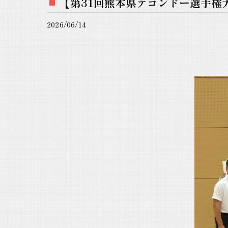
【第31回熊本県テコンドー選手権
2026/06/14