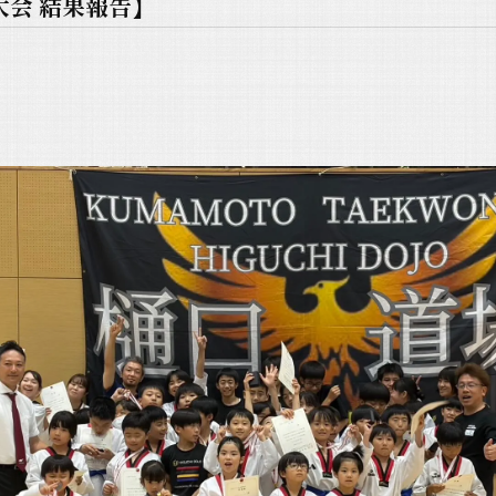
大会 結果報告】