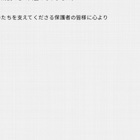
手たちを支えてくださる保護者の皆様に心より