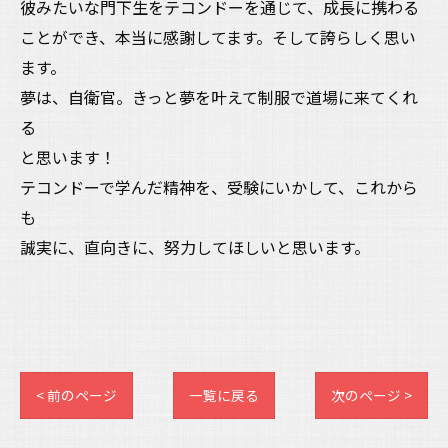
彼みたいな門下生をテコンドーを通じて、成長に携わる
ことができ、本当に感謝してます。そして誇らしく思い
ます。
夢は、自衛官。きっと夢を叶えて制服で道場に来てくれ
る
と思います！
テコンドーで学んだ精神を、受験にいかして、これから
も
誠実に、直向きに、努力してほしいと思います。
< 前のページ
一覧に戻る
次のページ >