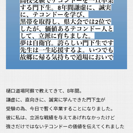
樋口道場阿蘇で教えてきて、8年間。
謙虚に、直向きに、誠実に学んできた門下生が
受験の為、今日で暫く卒業することになりました。
彼に私は、立派な戦績を与えてあげれなかったけど
強さだけではないテコンドーの価値を伝えてくれました