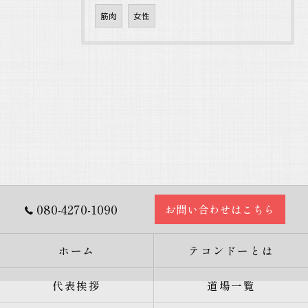
筋肉
女性
080-4270-1090
お問い合わせはこちら
ホーム
テコンドーとは
代表挨拶
道場一覧