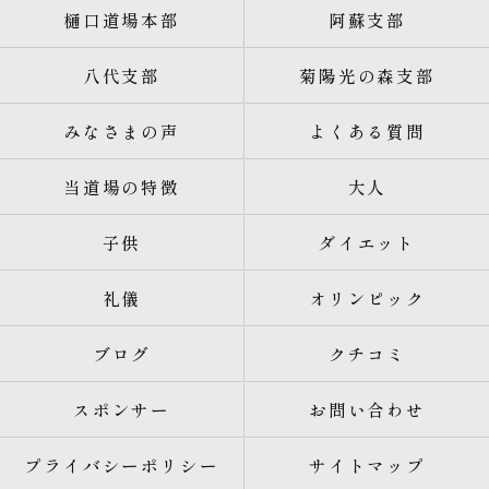
樋口道場本部
阿蘇支部
八代支部
菊陽光の森支部
みなさまの声
よくある質問
当道場の特徴
大人
子供
ダイエット
礼儀
オリンピック
ブログ
クチコミ
スポンサー
お問い合わせ
プライバシーポリシー
サイトマップ