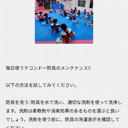
毎日使うテコンドー防具のメンテナンス‼️
以下の方法を試してみてください。
防具を洗う: 防具を水で洗い、適切な洗剤を使って洗浄し
ます。洗剤は柔軟剤や消臭効果のあるものを選ぶと良い
でしょう。洗剤を使う前に、防具の洗濯表示を確認して
ください。